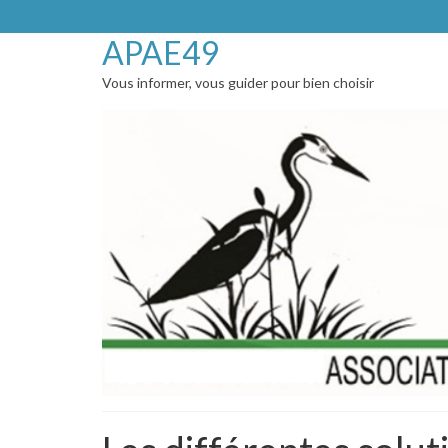
APAE49
Vous informer, vous guider pour bien choisir