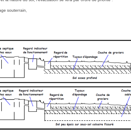
dage souterrain,