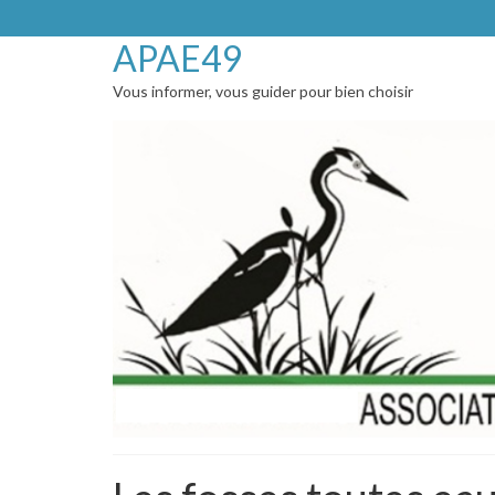
APAE49
Vous informer, vous guider pour bien choisir