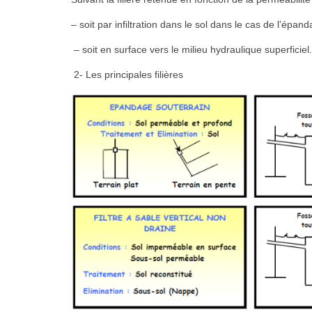
– soit par infiltration dans le sol dans le cas de l’épan
– soit en surface vers le milieu hydraulique superficiel.
2- Les principales filières